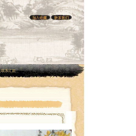
|
联系汇款